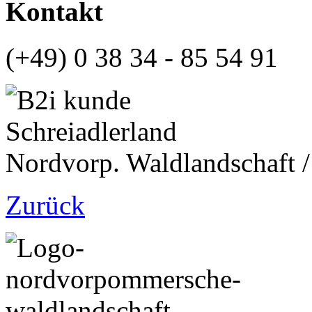
Kontakt
(+49) 0 38 34 - 85 54 91
Nordvorp. Waldlandschaft /
Zurück