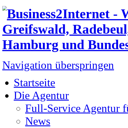
Navigation überspringen
Startseite
Die Agentur
Full-Service Agentur 
News