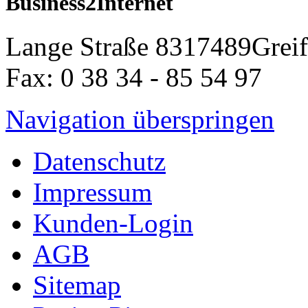
Lange Straße 83
17489
Grei
Fax: 0 38 34 - 85 54 97
Navigation überspringen
Datenschutz
Impressum
Kunden-Login
AGB
Sitemap