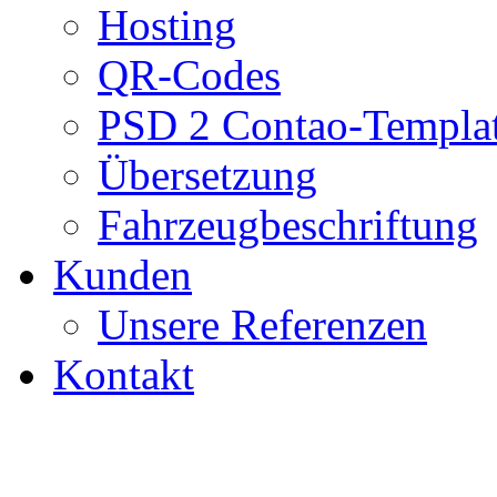
Hosting
QR-Codes
PSD 2 Contao-Template
Übersetzung
Fahrzeugbeschriftung
Kunden
Unsere Referenzen
Kontakt