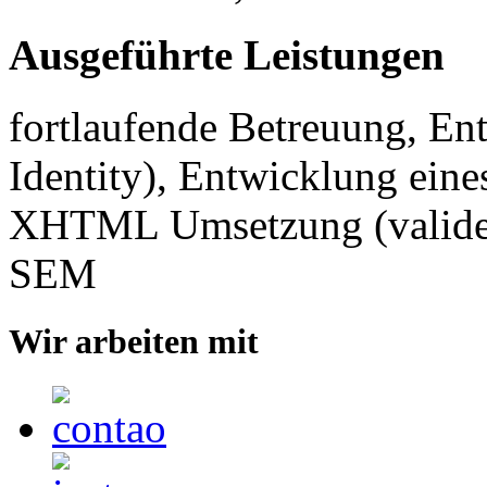
Ausgeführte Leistungen
fortlaufende Betreuung, En
Identity), Entwicklung ein
XHTML Umsetzung (valide 
SEM
Wir arbeiten mit