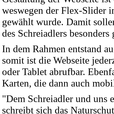
weswegen der Flex-Slider i
gewählt wurde. Damit solle
des Schreiadlers besonders
In dem Rahmen entstand auc
somit ist die Webseite jede
oder Tablet abrufbar. Ebenf
Karten, die dann auch mobil
"Dem Schreiadler und uns e
schreibt sich das Naturschu