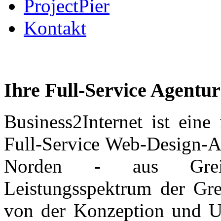
ProjectPier
Kontakt
Ihre Full-Service Agentur
Business2Internet ist eine
Full-Service Web-Design-A
Norden - aus Grei
Leistungsspektrum der Grei
von der Konzeption und U