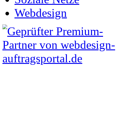
Webdesign