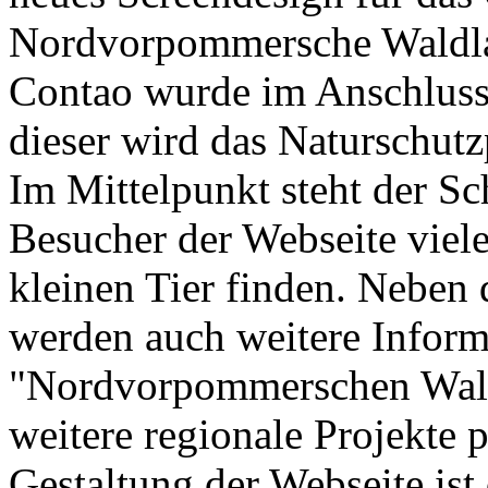
Nordvorpommersche Waldla
Contao wurde im Anschluss
dieser wird das Naturschutzp
Im Mittelpunkt steht der Sc
Besucher der Webseite viel
kleinen Tier finden. Neben 
werden auch weitere Inform
"Nordvorpommerschen Waldl
weitere regionale Projekte p
Gestaltung der Webseite is