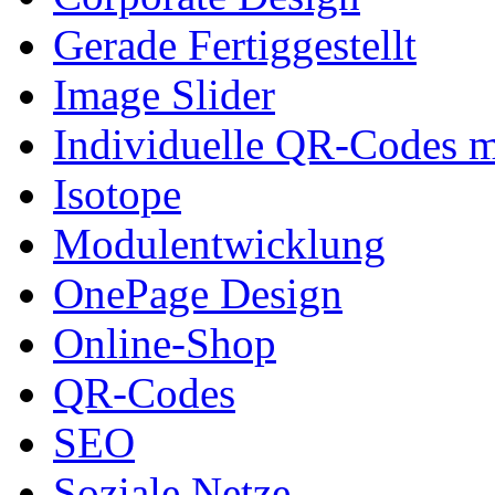
Gerade Fertiggestellt
Image Slider
Individuelle QR-Codes 
Isotope
Modulentwicklung
OnePage Design
Online-Shop
QR-Codes
SEO
Soziale Netze