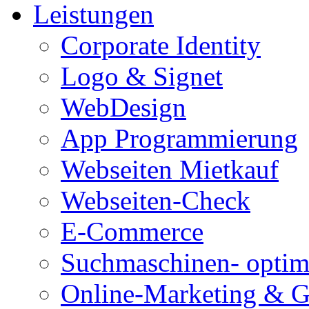
Leistungen
Corporate Identity
Logo & Signet
WebDesign
App Programmierung
Webseiten Mietkauf
Webseiten-Check
E-Commerce
Suchmaschinen- optim
Online-Marketing & 