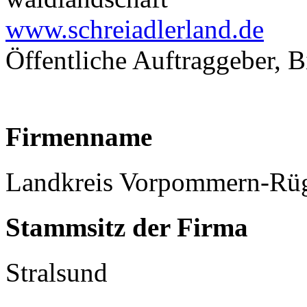
www.schreiadlerland.de
Öffentliche Auftraggeber, 
Firmenname
Landkreis Vorpommern-Rü
Stammsitz der Firma
Stralsund